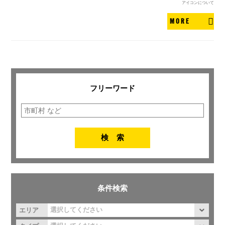
アイコンについて
MORE
フリーワード
条件検索
エリア