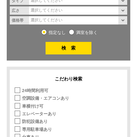
タイプ
広さ
価格帯
指定なし
満室を除く
こだわり検索
24時間利用可
空調設備・エアコンあり
車横付け可
エレベーターあり
防犯設備あり
専用駐車場あり
台車あり