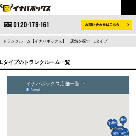
トランクルーム【イナバボックス】
店舗を探す
Lタイプ
Lタイプのトランクルーム一覧