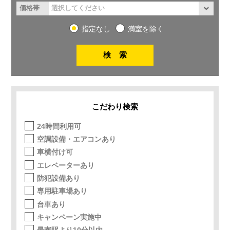
価格帯
指定なし
満室を除く
こだわり検索
24時間利用可
空調設備・エアコンあり
車横付け可
エレベーターあり
防犯設備あり
専用駐車場あり
台車あり
キャンペーン実施中