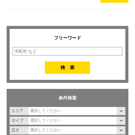
フリーワード
条件検索
エリア
タイプ
広さ