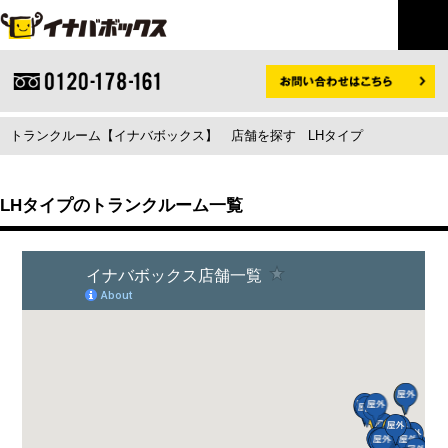
トランクルーム【イナバボックス】
店舗を探す
LHタイプ
LHタイプのトランクルーム一覧