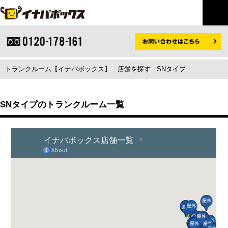
トランクルーム【イナバボックス】
店舗を探す
SNタイプ
SNタイプのトランクルーム一覧