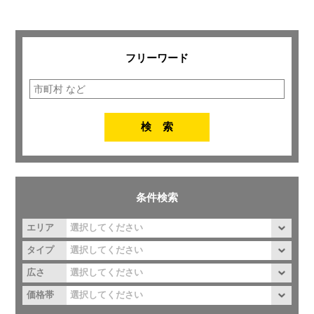
フリーワード
条件検索
エリア
タイプ
広さ
価格帯