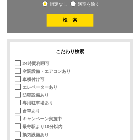
指定なし
満室を除く
こだわり検索
24時間利用可
空調設備・エアコンあり
車横付け可
エレベーターあり
防犯設備あり
専用駐車場あり
台車あり
キャンペーン実施中
最寄駅より10分以内
換気設備あり