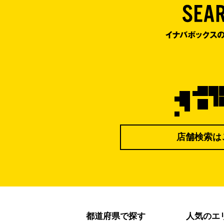
店舗検索は
都道府県で探す
人気のエ