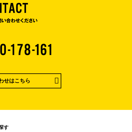
わせはこちら
探す