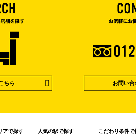
こちら
お問い合
リアで探す
人気の駅で探す
こだわり条件で