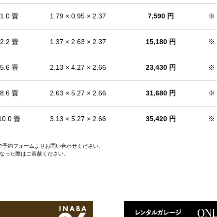
1.0 畳
1.79 × 0.95 × 2.37
7,590 円
※
2.2 畳
1.37 × 2.63 × 2.37
15,180 円
※
5.6 畳
2.13 × 4.27 × 2.66
23,430 円
※
8.6 畳
2.63 × 5.27 × 2.66
31,680 円
※
10.0 畳
3.13 × 5.27 × 2.66
35,420 円
※
ので予約フォームよりお問い合わせください。
なった際はご容赦ください。