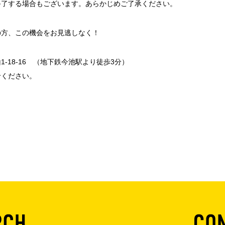
終了する場合もございます。あらかじめご了承ください。
の方、この機会をお見逃しなく！
-18-16 （地下鉄今池駅より徒歩3分）
せください。