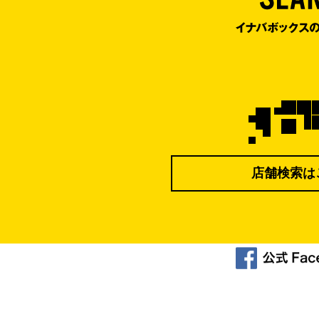
店舗検索は