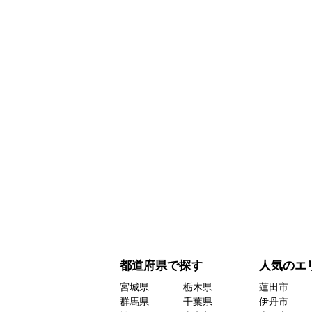
都道府県で探す
人気のエ
宮城県
栃木県
蓮田市
群馬県
千葉県
伊丹市