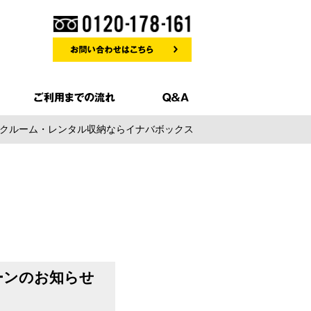
トランクルーム・レンタル収納ならイナバボックス
ペーンのお知らせ