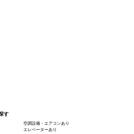
探す
空調設備・エアコンあり
エレベーターあり