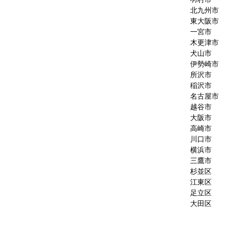
北九州市
東大阪市
一宮市
木更津市
犬山市
伊勢崎市
所沢市
稲沢市
名古屋市
越谷市
大阪市
高崎市
川口市
横浜市
三鷹市
杉並区
江東区
足立区
大田区