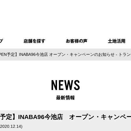
PEN予定】INABA96今池店 オープン・キャンペーンのお知らせ - 
N予定】INABA96今池店 オープン・キャン
2020.12.14
)