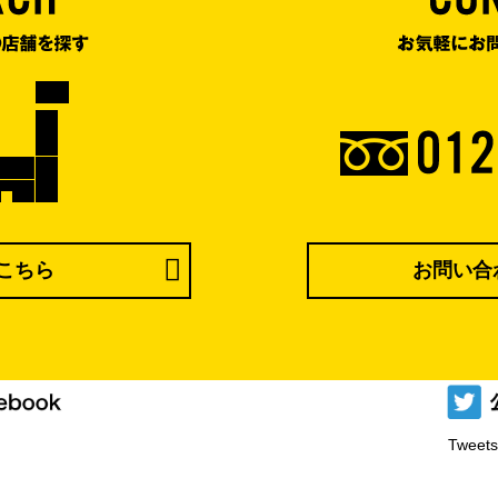
こちら
お問い合
Tweets