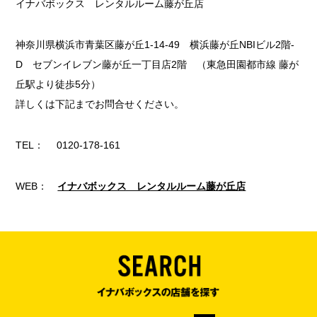
イナバボックス レンタルルーム藤が丘店
神奈川県横浜市青葉区藤が丘1-14-49 横浜藤が丘NBIビル2階-
D セブンイレブン藤が丘一丁目店2階 （東急田園都市線 藤が
丘駅より徒歩5分）
詳しくは下記までお問合せください。
TEL： 0120-178-161
WEB：
イナバボックス レンタルルーム藤が丘店