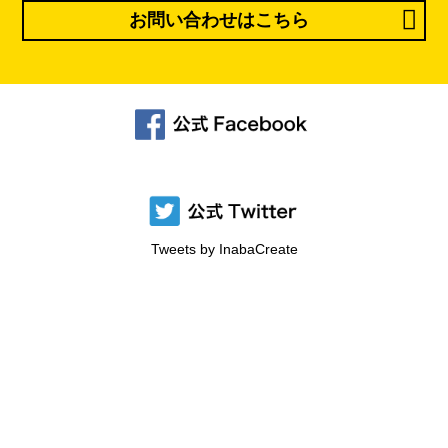
お問い合わせはこちら
Tweets by InabaCreate