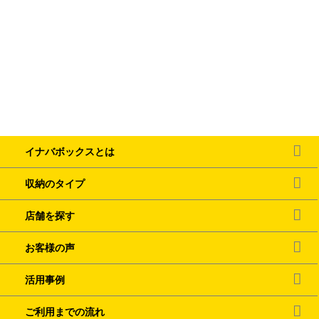
イナバボックスとは
収納のタイプ
店舗を探す
お客様の声
活用事例
ご利用までの流れ