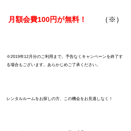
月額会費100円が無料！
（※）
※2019年12月分のご利用まで。予告なくキャンペーンを終了す
る場合もございます。あらかじめご了承ください。
レンタルルームをお探しの方、この機会をお見逃しなく！