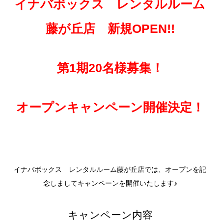
イナバボックス レンタルルーム
藤が丘店 新規OPEN!!
第1期20名様募集！
オープンキャンペーン開催決定！
イナバボックス レンタルルーム藤が丘店では、オープンを記
念しましてキャンペーンを開催いたします♪
キャンペーン内容