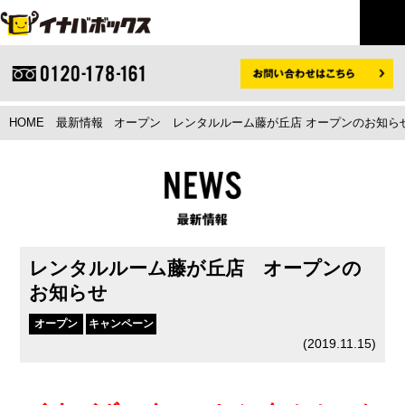
HOME
最新情報
オープン
レンタルルーム藤が丘店 オープンのお知らせ
レンタルルーム藤が丘店 オープンの
お知らせ
オープン
キャンペーン
(
2019.11.15
)