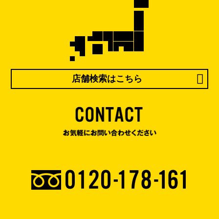
店舗検索はこちら