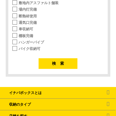
敷地内アスファルト舗装
場内灯完備
断熱材使用
通気口完備
車収納可
棚板完備
ハンガーパイプ
バイク収納可
イナバボックスとは
収納のタイプ