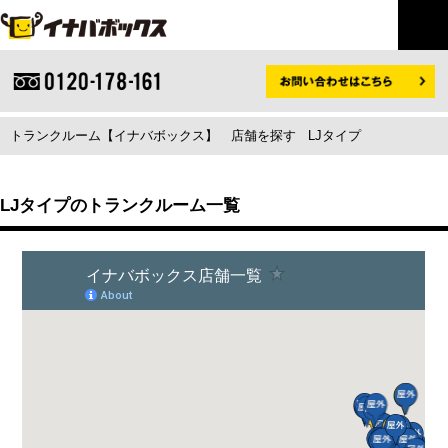
トランクルーム【イナバボックス】
店舗を探す
LJタイプ
LJタイプのトランクルーム一覧