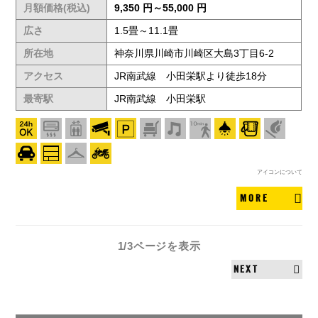
月額価格(税込)
9,350 円～55,000 円
広さ
1.5畳～11.1畳
所在地
神奈川県川崎市川崎区大島3丁目6-2
アクセス
JR南武線 小田栄駅より徒歩18分
最寄駅
JR南武線 小田栄駅
アイコンについて
MORE
1/3ページ
を表示
NEXT