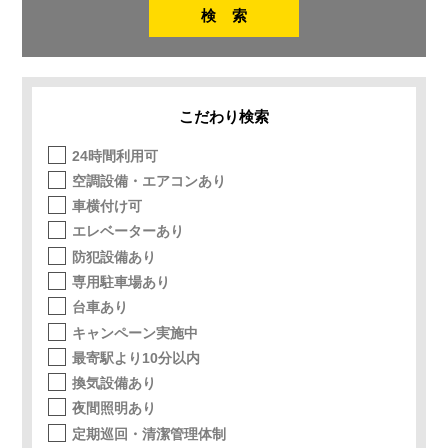
こだわり検索
24時間利用可
空調設備・エアコンあり
車横付け可
エレベーターあり
防犯設備あり
専用駐車場あり
台車あり
キャンペーン実施中
最寄駅より10分以内
換気設備あり
夜間照明あり
定期巡回・清潔管理体制