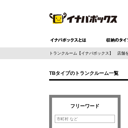
トランクルーム【イナバボックス】
店舗
TBタイプのトランクルーム一覧
フリーワード