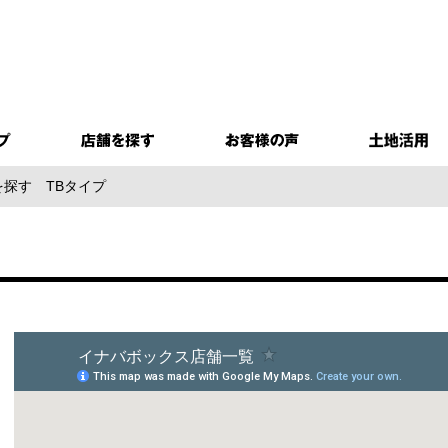
を探す
TBタイプ