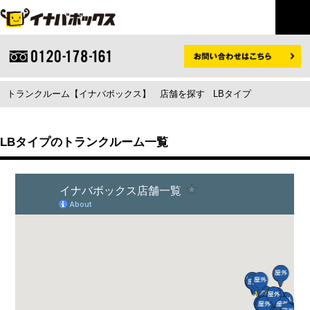
トランクルーム【イナバボックス】
店舗を探す
LBタイプ
LBタイプのトランクルーム一覧