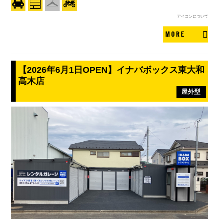
アイコンについて
MORE
【2026年6月1日OPEN】イナバボックス東大和
高木店
屋外型