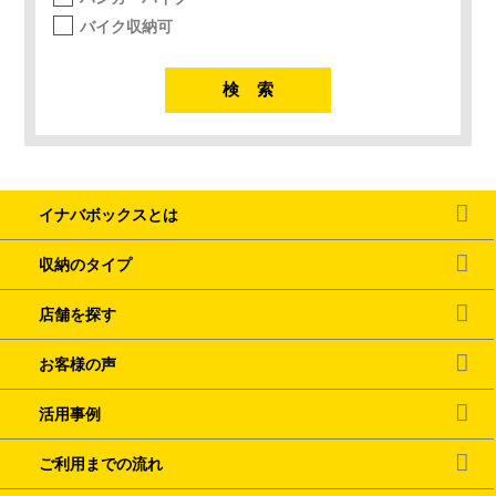
バイク収納可
イナバボックスとは
収納のタイプ
店舗を探す
お客様の声
活用事例
ご利用までの流れ