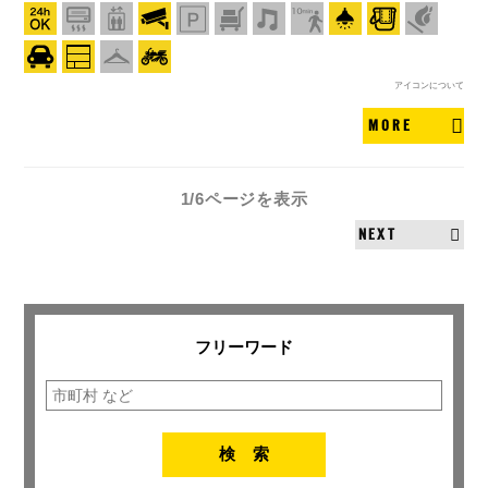
アイコンについて
MORE
1/6ページ
を表示
NEXT
フリーワード