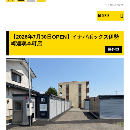
アイコンについて
MORE
【2026年7月30日OPEN】イナバボックス伊勢
崎連取本町店
屋外型