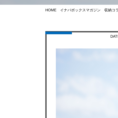
HOME
イナバボックスマガジン
収納コ
DAT