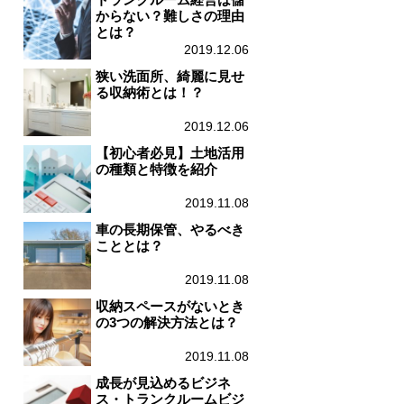
からない？難しさの理由
とは？
2019.12.06
狭い洗面所、綺麗に見せ
る収納術とは！？
2019.12.06
【初心者必見】土地活用
の種類と特徴を紹介
2019.11.08
車の長期保管、やるべき
こととは？
2019.11.08
収納スペースがないとき
の3つの解決方法とは？
2019.11.08
成長が見込めるビジネ
ス・トランクルームビジ