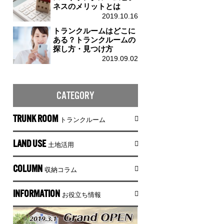
ネスのメリットとは
2019.10.16
トランクルームはどこに
ある？トランクルームの
探し方・見つけ方
2019.09.02
CATEGORY
TRUNK ROOM
トランクルーム
LAND USE
土地活用
COLUMN
収納コラム
INFORMATION
お役立ち情報