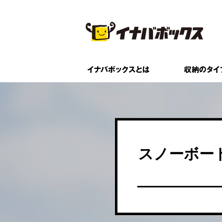
スノーボー