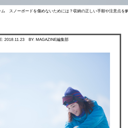
ラム
スノーボードを傷めないためには？収納の正しい手順や注意点を解
E: 2018.11.23
BY: MAGAZINE編集部