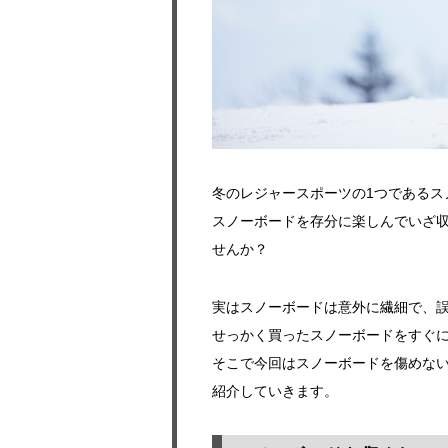
冬のレジャースポーツの1つであるス
スノーボードを存分に楽しんでいざ
せんか？
実はスノーボードは意外に繊細で、
せっかく買ったスノーボードをすぐ
そこで今回はスノーボードを傷めな
紹介していきます。