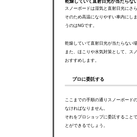
乾燥していて直射日光が当たらな
スノーボードは湿気と直射日光にさ
そのため高温になりやすい車内にし
うのはNGです。
乾燥していて直射日光が当たらない
また、ほこりや水気対策として、ス
おすすめします。
プロに委託する
ここまでの手順の通りスノーボード
なければなりません。
それをプロショップに委託すること
とができるでしょう。