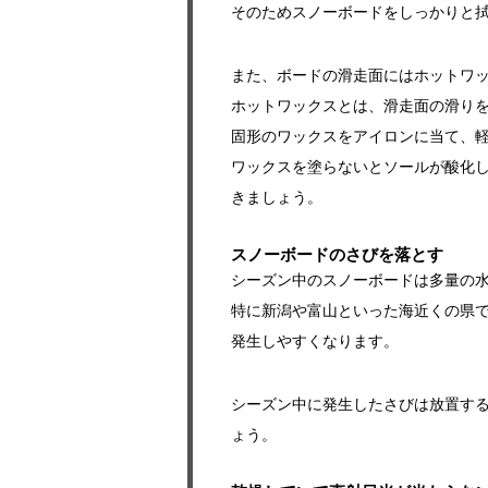
そのためスノーボードをしっかりと
また、ボードの滑走面にはホットワ
ホットワックスとは、滑走面の滑り
固形のワックスをアイロンに当て、
ワックスを塗らないとソールが酸化
きましょう。
スノーボードのさびを落とす
シーズン中のスノーボードは多量の
特に新潟や富山といった海近くの県
発生しやすくなります。
シーズン中に発生したさびは放置す
ょう。