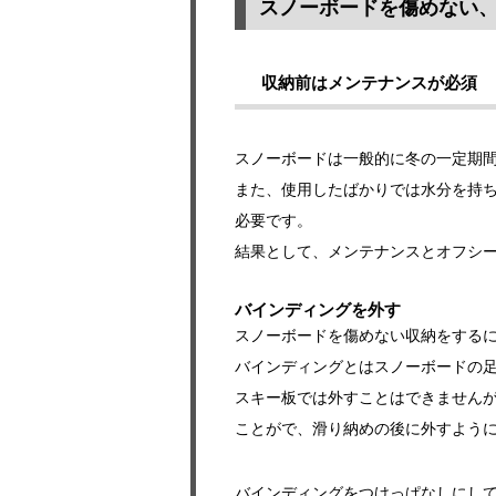
スノーボードを傷めない
収納前はメンテナンスが必須
スノーボードは一般的に冬の一定期
また、使用したばかりでは水分を持
必要です。
結果として、メンテナンスとオフシ
バインディングを外す
スノーボードを傷めない収納をする
バインディングとはスノーボードの
スキー板では外すことはできません
ことがで、滑り納めの後に外すよう
バインディングをつけっぱなしにし