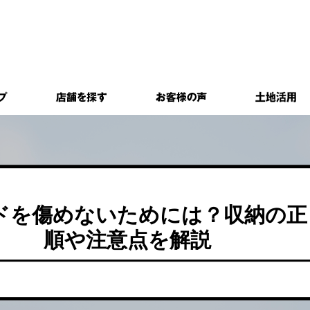
ドを傷めないためには？収納の正
順や注意点を解説