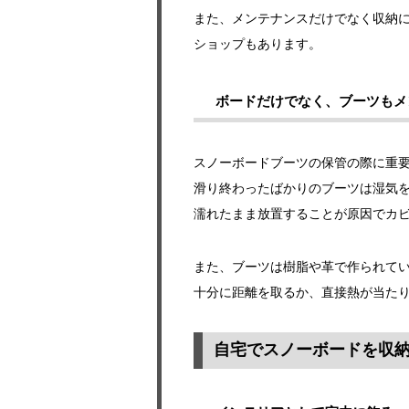
また、メンテナンスだけでなく収納
ショップもあります。
ボードだけでなく、ブーツもメ
スノーボードブーツの保管の際に重
滑り終わったばかりのブーツは湿気
濡れたまま放置することが原因でカ
また、ブーツは樹脂や革で作られて
十分に距離を取るか、直接熱が当た
自宅でスノーボードを収