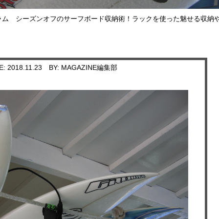
ラム
シーズンオフのサーフボード収納術！ラックを使った魅せる収納や
E: 2018.11.23
BY: MAGAZINE編集部