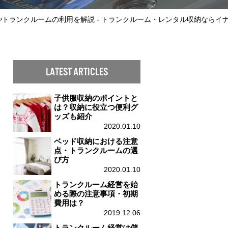
トランクルームの利用を解説 - トランクルーム・レンタル収納ならイ
LATEST ARTICLES
子供服収納のポイントと
は？収納に役立つ便利グ
ッズも紹介
2020.01.10
ベッド収納における注意
点・トランクルームの選
び方
2020.01.10
トランクルーム経営を始
める際の注意事項・初期
費用は？
2019.12.06
トランクルーム経営は儲