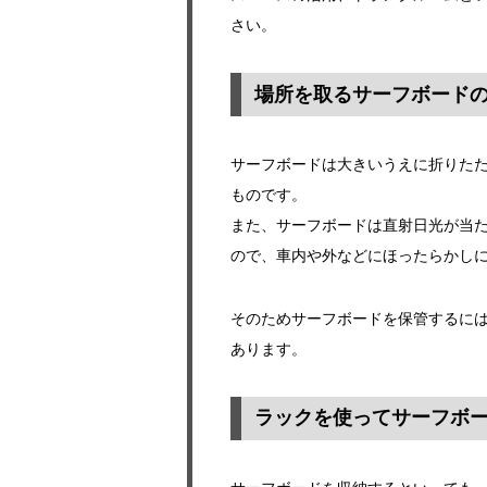
さい。
場所を取るサーフボード
サーフボードは大きいうえに折りた
ものです。
また、サーフボードは直射日光が当
ので、車内や外などにほったらかし
そのためサーフボードを保管するに
あります。
ラックを使ってサーフボ