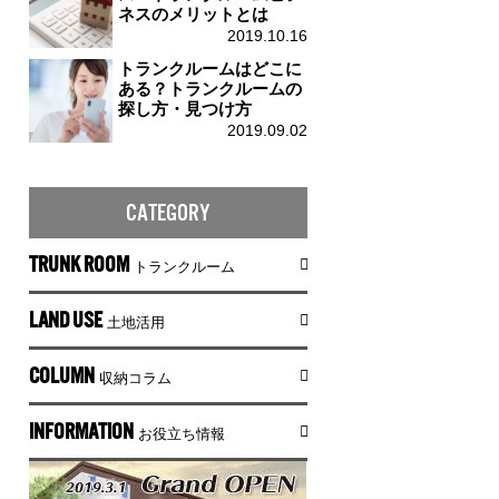
ネスのメリットとは
2019.10.16
トランクルームはどこに
ある？トランクルームの
探し方・見つけ方
2019.09.02
CATEGORY
TRUNK ROOM
トランクルーム
LAND USE
土地活用
COLUMN
収納コラム
INFORMATION
お役立ち情報