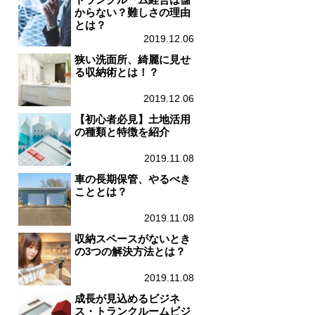
からない？難しさの理由
とは？
2019.12.06
狭い洗面所、綺麗に見せ
る収納術とは！？
2019.12.06
【初心者必見】土地活用
の種類と特徴を紹介
2019.11.08
車の長期保管、やるべき
こととは？
2019.11.08
収納スペースがないとき
の3つの解決方法とは？
2019.11.08
成長が見込めるビジネ
ス・トランクルームビジ