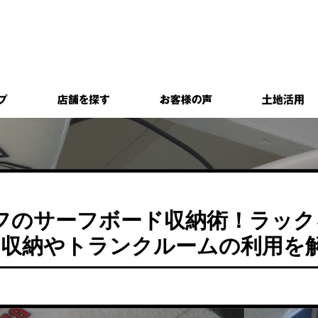
フのサーフボード収納術！ラック
る収納やトランクルームの利用を