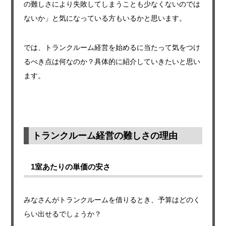
の難しさにより失敗してしまうことも少なくないのでは
ないか」と気になっている方もいるかと思います。
では、トランクルーム経営を始めるに当たって気をつけ
るべき点は何なのか？
具体的に紹介していきたいと思い
ます。
トランクルーム経営の難しさの理由
1室あたりの単価の安さ
みなさんがトランクルームを借りるとき、予算はどのく
らい出せるでしょうか？