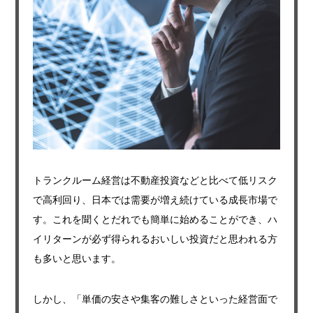
トランクルーム経営は不動産投資などと比べて低リスク
で高利回り、日本では需要が増え続けている成長市場で
す。これを聞くとだれでも簡単に始めることができ、ハ
イリターンが必ず得られるおいしい投資だと思われる方
も多いと思います。
しかし、「単価の安さや集客の難しさといった経営面で