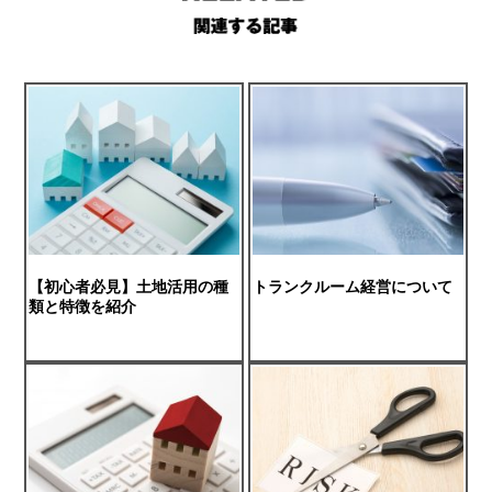
【初心者必見】土地活用の種
トランクルーム経営について
類と特徴を紹介