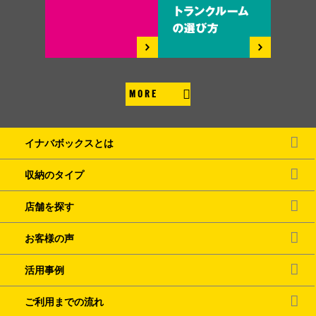
MORE
イナバボックスとは
収納のタイプ
店舗を探す
お客様の声
活用事例
ご利用までの流れ