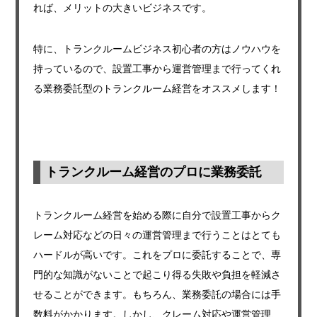
れば、メリットの大きいビジネスです。
特に、トランクルームビジネス初心者の方はノウハウを
持っているので、設置工事から運営管理まで行ってくれ
る業務委託型のトランクルーム経営をオススメします！
トランクルーム経営のプロに業務委託
トランクルーム経営を始める際に自分で設置工事からク
レーム対応などの日々の運営管理まで行うことはとても
ハードルが高いです。これをプロに委託することで、専
門的な知識がないことで起こり得る失敗や負担を軽減さ
せることができます。もちろん、業務委託の場合には手
数料がかかります。しかし、クレーム対応や運営管理、