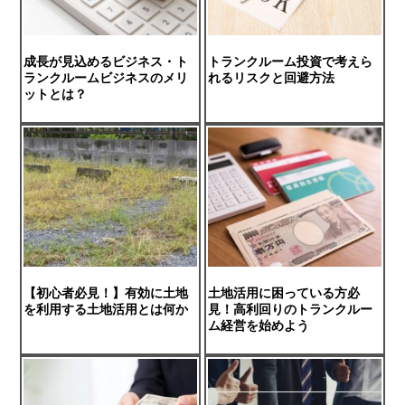
成長が見込めるビジネス・ト
トランクルーム投資で考えら
ランクルームビジネスのメリ
れるリスクと回避方法
ットとは？
【初心者必見！】有効に土地
土地活用に困っている方必
を利用する土地活用とは何か
見！高利回りのトランクルー
ム経営を始めよう