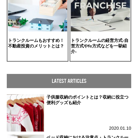
トランクルームもおすすめ！
トランクルームの経営方式-自
不動産投資のメリットとは？
営方式やfc方式などを一挙紹
介-
LATEST ARTICLES
子供服収納のポイントとは？収納に役立つ
便利グッズも紹介
2020.01.10
ベッド収納における注意点・トランクルー