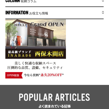
COLUMN
収納コラム
INFORMATION
お役立ち情報