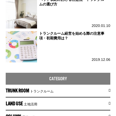
ムの選び方
2020.01.10
トランクルーム経営を始める際の注意事
項・初期費用は？
2019.12.06
CATEGORY
TRUNK ROOM
トランクルーム
LAND USE
土地活用