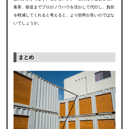
集客、販促までプロがノウハウを活かして代行し、負担
を軽減してくれると考えると、より効率が良いのではな
いでしょうか。
まとめ