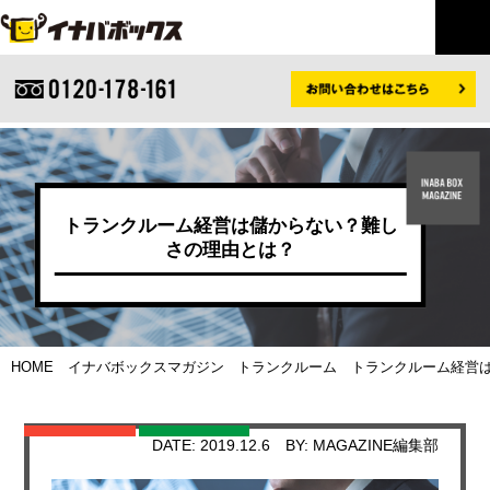
トランクルーム経営は儲からない？難し
さの理由とは？
HOME
イナバボックスマガジン
トランクルーム
トランクルーム経営は
DATE: 2019.12.6
BY: MAGAZINE編集部