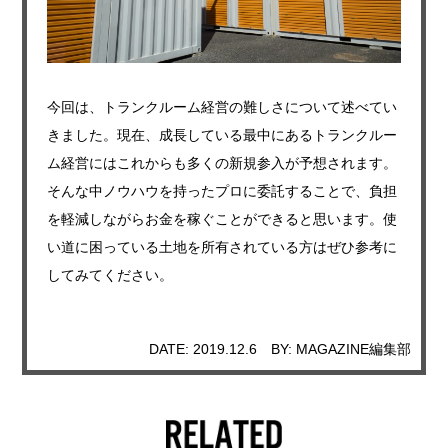
今回は、トランクルーム経営の難しさについて述べてい
きました。現在、成長している最中にあるトランクルー
ム経営にはこれからも多くの新規参入が予想されます。
そんな中ノウハウを持ったプロに委託することで、負担
を軽減しながらお金を稼ぐことができると思います。使
い道に困っている土地を所有されている方はぜひ参考に
してみてください。
DATE: 2019.12.6
BY: MAGAZINE編集部