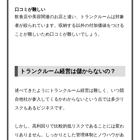
口コミが難しい
飲食店や美容関連のお店と違い、トランクルームは対象
者が絞られています。収納する以外の付加価値をつける
ことが難しいため口コミが難しいでしょう。
トランクルーム経営は儲からないの？
述べてきたようにトランクルーム経営は難しく、いつ競
合他社が参入してくるかわからないという点では多少リ
スクもあるビジネスです。
しかし、高利回りで比較的低リスクであることには変わ
りありません。しっかりとした管理体制とノウハウがあ