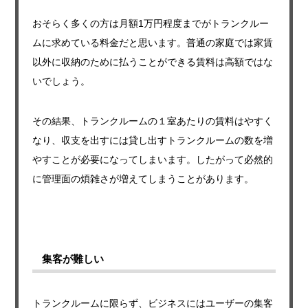
おそらく多くの方は月額1万円程度までがトランクルー
ムに求めている料金だと思います。普通の家庭では家賃
以外に収納のために払うことができる賃料は高額ではな
いでしょう。
その結果、トランクルームの１室あたりの賃料はやすく
なり、収支を出すには貸し出すトランクルームの数を増
やすことが必要になってしまいます。したがって必然的
に管理面の煩雑さが増えてしまうことがあります。
集客が難しい
トランクルームに限らず、ビジネスにはユーザーの集客