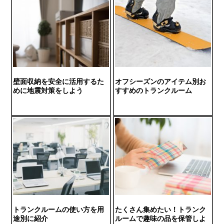
壁面収納を安全に活用するた
オフシーズンのアイテム別お
めに地震対策をしよう
すすめのトランクルーム
トランクルームの使い方を用
たくさん集めたい！トランク
途別に紹介
ルームで趣味の品を保管しよ