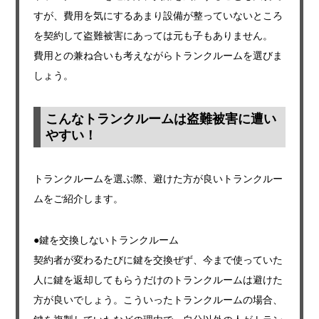
すが、費用を気にするあまり設備が整っていないところ
を契約して盗難被害にあっては元も子もありません。
費用との兼ね合いも考えながらトランクルームを選びま
しょう。
こんなトランクルームは盗難被害に遭い
やすい！
トランクルームを選ぶ際、避けた方が良いトランクルー
ムをご紹介します。
●鍵を交換しないトランクルーム
契約者が変わるたびに鍵を交換ぜず、今まで使っていた
人に鍵を返却してもらうだけのトランクルームは避けた
方が良いでしょう。こういったトランクルームの場合、