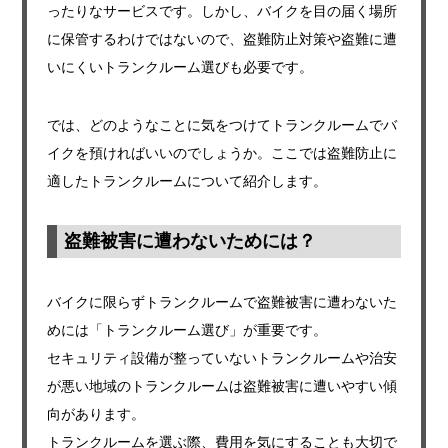
ったりなサービスです。しかし、バイクを目の届く場所
に保管するわけではないので、盗難防止対策や盗難に遭
いにくいトランクルーム選びも必要です。
では、どのようなことに気をつけてトランクルームでバ
イクを預ければいいのでしょうか。ここでは盗難防止に
適したトランクルームについて紹介します。
盗難被害に遭わないためには？
バイクに限らずトランクルームで盗難被害に遭わないた
めには「トランクルーム選び」が重要です。
セキュリティ設備が整っていないトランクルームや治安
が悪い地域のトランクルームは盗難被害に遭いやすい傾
向があります。
トランクルームを選ぶ際、費用を気にすることも大切で