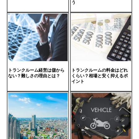
う
トランクルーム経営は儲から
トランクルームの料金はどれ
ない？難しさの理由とは？
くらい？相場と安く抑えるポ
イント