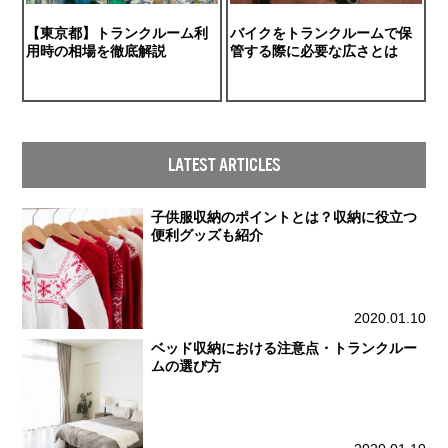
【東京都】トランクルーム利
バイクをトランクルームで保
用時の相場を徹底解説
管する際に必要な広さとは
LATEST ARTICLES
子供服収納のポイントとは？収納に役立つ
便利グッズも紹介
2020.01.10
ベッド収納における注意点・トランクルー
ムの選び方