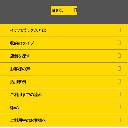
MORE
イナバボックスとは
収納のタイプ
店舗を探す
お客様の声
活用事例
ご利用までの流れ
Q&A
ご利用中のお客様へ