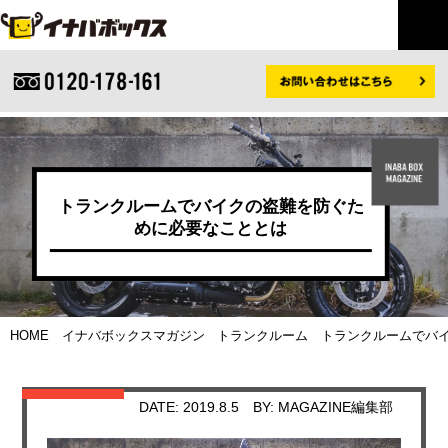
トランクルームでバイクの盗難を防ぐた
めに必要なこととは
HOME
イナバボックスマガジン
トランクルーム
トランクルームでバイ
DATE: 2019.8.5
BY: MAGAZINE編集部