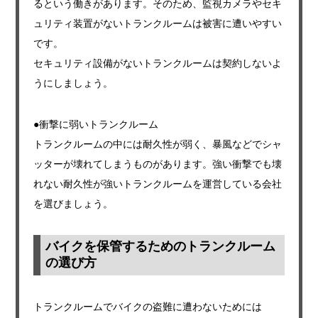
るという働きがあります。そのため、監視カメラやセキ
ュリティ装置がないトランクルームは被害に遭いやすい
です。
セキュリティ設備がないトランクルームは契約しないよ
うにしましょう。
●衝撃に弱いトランクルーム
トランクルームの中には耐久性が弱く、暴風などでシャ
ッターが壊れてしまうものがあります。強い衝撃でも壊
れない耐久性が強いトランクルームを運営している会社
を選びましょう。
バイクを保管するためのトランクルーム
の選び方
トランクルームでバイクの盗難に遭わないためには