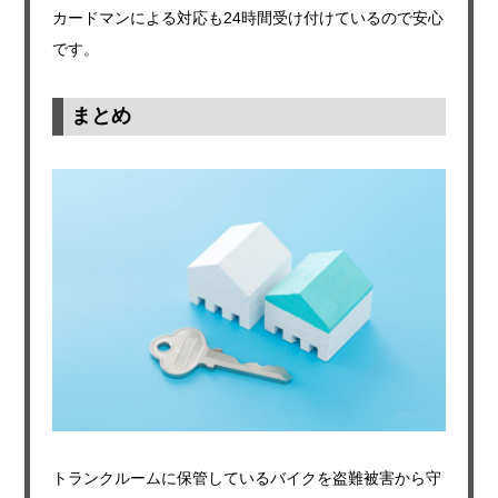
カードマンによる対応も24時間受け付けているので安心
です。
まとめ
トランクルームに保管しているバイクを盗難被害から守