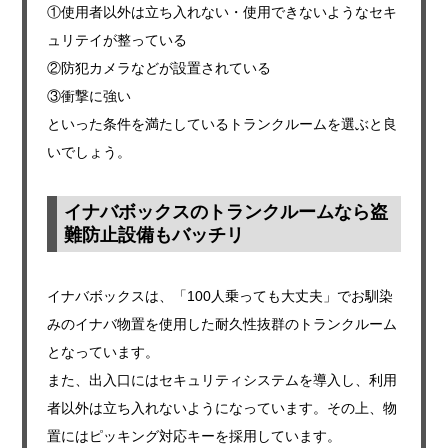
①使用者以外は立ち入れない・使用できないようなセキ
ュリテイが整っている
②防犯カメラなどが設置されている
③衝撃に強い
といった条件を満たしているトランクルームを選ぶと良
いでしょう。
イナバボックスのトランクルームなら盗
難防止設備もバッチリ
イナバボックスは、「100人乗っても大丈夫」でお馴染
みのイナバ物置を使用した耐久性抜群のトランクルーム
となっています。
また、出入口にはセキュリティシステムを導入し、利用
者以外は立ち入れないようになっています。その上、物
置にはピッキング対応キーを採用しています。