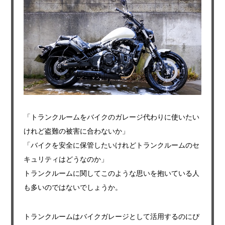
「トランクルームをバイクのガレージ代わりに使いたい
けれど盗難の被害に合わないか」
「バイクを安全に保管したいけれどトランクルームのセ
キュリティはどうなのか」
トランクルームに関してこのような思いを抱いている人
も多いのではないでしょうか。
トランクルームはバイクガレージとして活用するのにぴ