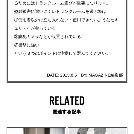
るためにはトランクルーム選びが重要になります。
盗難被害に遭いにくいトランクルームを選ぶ際は
①使用者以外は立ち入れない・使用できないようなセキ
ュリテイが整っている
②防犯カメラなどが設置されている
③衝撃に強い
という３つのポイントに注意して選んでください。
DATE: 2019.8.5
BY: MAGAZINE編集部