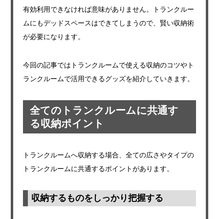
有効利用できなければ意味がありません。トランクルー
ムにもデッドスペースはできてしまうので、賢い収納術
が必要になります。
今回の記事ではトランクルームで使える収納のコツやト
ランクルームで活用できるグッズを紹介していきます。
全てのトランクルームに共通す
る収納ポイント
トランクルームへ収納する場合、全ての広さやタイプの
トランクルームに共通するポイントがあります。
収納するものをしっかり把握する