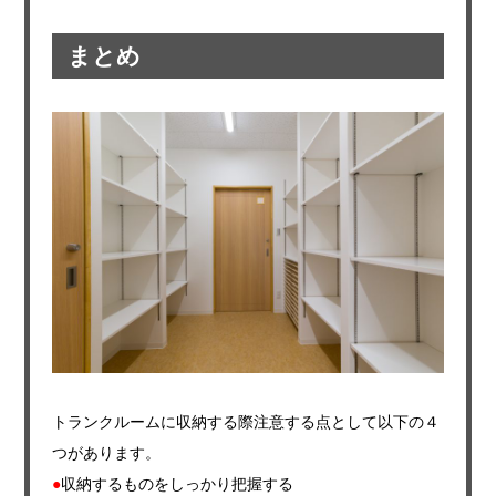
まとめ
トランクルームに収納する際注意する点として以下の４
つがあります。
●
収納するものをしっかり把握する