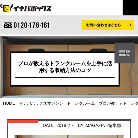
プロが教えるトランクルームを上手に活
用する収納方法のコツ
HOME
イナバボックスマガジン
トランクルーム
プロが教えるトランク
DATE: 2018.2.7
BY: MAGAZINE編集部