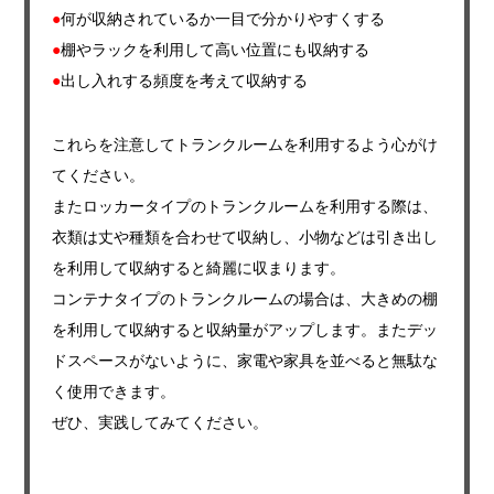
●
何が収納されているか一目で分かりやすくする
●
棚やラックを利用して高い位置にも収納する
●
出し入れする頻度を考えて収納する
これらを注意してトランクルームを利用するよう心がけ
てください。
またロッカータイプのトランクルームを利用する際は、
衣類は丈や種類を合わせて収納し、小物などは引き出し
を利用して収納すると綺麗に収まります。
コンテナタイプのトランクルームの場合は、大きめの棚
を利用して収納すると収納量がアップします。またデッ
ドスペースがないように、家電や家具を並べると無駄な
く使用できます。
ぜひ、実践してみてください。