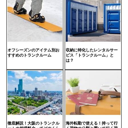
オフシーズンのアイテム別お
収納に特化したレンタルサー
すすめのトランクルーム
ビス「トランクルーム」と
は？
徹底解説！大阪のトランクル
海外転勤で使える！持って行