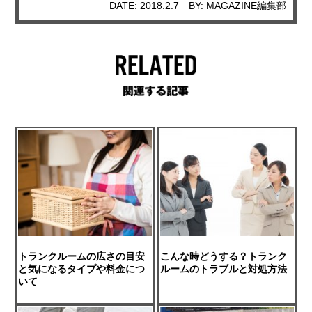
DATE: 2018.2.7
BY: MAGAZINE編集部
トランクルームの広さの目安
こんな時どうする？トランク
と気になるタイプや料金につ
ルームのトラブルと対処方法
いて