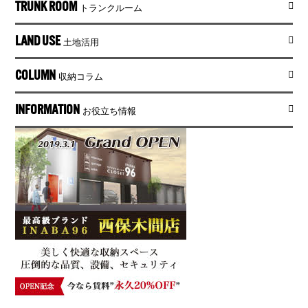
TRUNK ROOM
トランクルーム
LAND USE
土地活用
COLUMN
収納コラム
INFORMATION
お役立ち情報