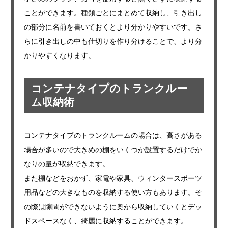
ことができます。種類ごとにまとめて収納し、引き出し
の部分に名前を書いておくとより分かりやすいです。さ
らに引き出しの中も仕切りを作り分けることで、より分
かりやすくなります。
コンテナタイプのトランクルー
ム収納術
コンテナタイプのトランクルームの場合は、高さがある
場合が多いので大きめの棚をいくつか設置するだけでか
なりの量が収納できます。
また棚などをおかず、家電や家具、ウィンタースポーツ
用品などの大きなものを収納する使い方もあります。そ
の際は隙間ができないように奥から収納していくとデッ
ドスペースなく、綺麗に収納することができます。