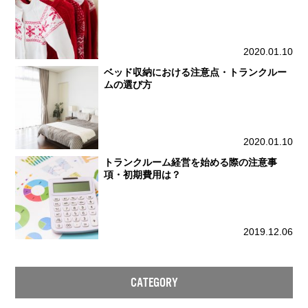
2020.01.10
ベッド収納における注意点・トランクルー
ムの選び方
2020.01.10
トランクルーム経営を始める際の注意事
項・初期費用は？
2019.12.06
CATEGORY