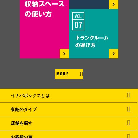
MORE
イナバボックスとは
収納のタイプ
店舗を探す
お客様の声