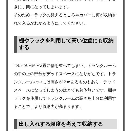
きに手間になってしまいます。
そのため、ラックの見えるところやカバーに何が収納さ
れて入るかわかるようにしてください。
棚やラックを利用して高い位置にも収納
する
ついつい低い位置に物を並べてしまい、トランクルーム
の中の上の部分がデッドスペースになりがちです。トラ
ンクルームの中には高さが２mあるものもあり、デッド
スペースになってしまうのはとても勿体無いです。棚や
ラックを使用してトランクルームの高さを十分に利用す
ることで、より収納力が高まります。
出し入れする頻度を考えて収納する