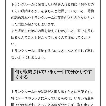
トランクルームに保管したい物を入れる前に「何をどの
くらい収納するか」をきちんと把握していないと、荷物
の詰め忘れやトランクルームに荷物が入りきらないとい
った問題が起きてしまいます。
また収納した物の内容を覚えておかないと、家中を探し
回るなんてことも起こってしまうので注意してくださ
い。
トランクルームに収納するものはきちんとメモして忘れ
ないようにしましょう。
何が収納されているか一目で分かりやす
くする
トランクルーム内が乱雑だと取り出すときに不便です。
特にケースやラックに入っているものは、いちいち蓋を
開けなければ中に入って入る物が分からず、取り出すと