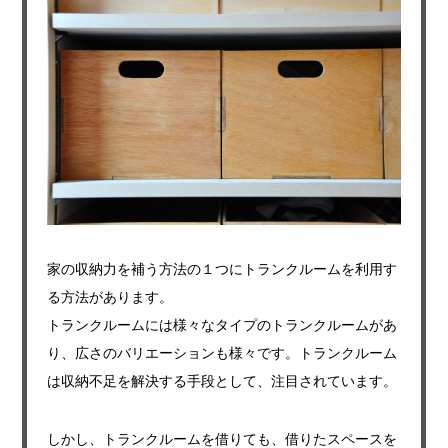
家の収納力を補う方法の１つにトランクルームを利用す
る方法があります。
トランクルームには様々なタイプのトランクルームがあ
り、広さのバリエーションも様々です。トランクルーム
は収納不足を解決する手段として、注目されています。
しかし、トランクルームを借りても、借りたスペースを