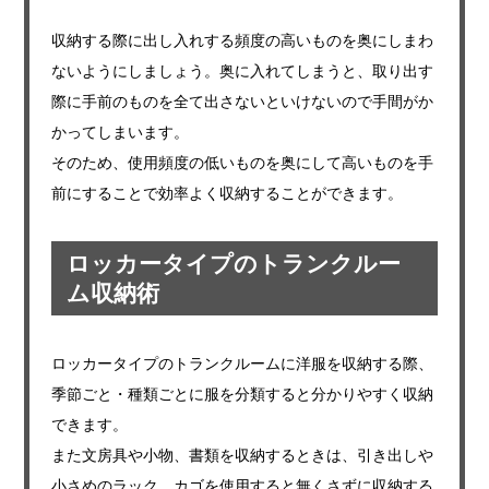
収納する際に出し入れする頻度の高いものを奥にしまわ
ないようにしましょう。奥に入れてしまうと、取り出す
際に手前のものを全て出さないといけないので手間がか
かってしまいます。
そのため、使用頻度の低いものを奥にして高いものを手
前にすることで効率よく収納することができます。
ロッカータイプのトランクルー
ム収納術
ロッカータイプのトランクルームに洋服を収納する際、
季節ごと・種類ごとに服を分類すると分かりやすく収納
できます。
また文房具や小物、書類を収納するときは、引き出しや
小さめのラック、カゴを使用すると無くさずに収納する