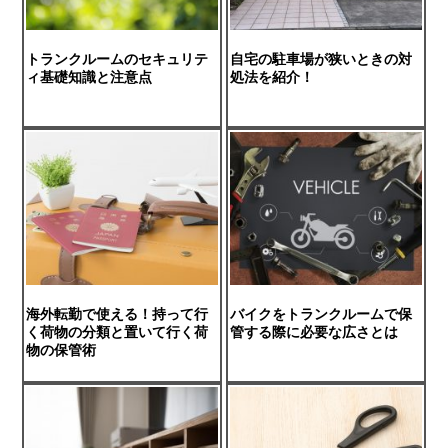
トランクルームのセキュリテ
自宅の駐車場が狭いときの対
ィ基礎知識と注意点
処法を紹介！
海外転勤で使える！持って行
バイクをトランクルームで保
く荷物の分類と置いて行く荷
管する際に必要な広さとは
物の保管術