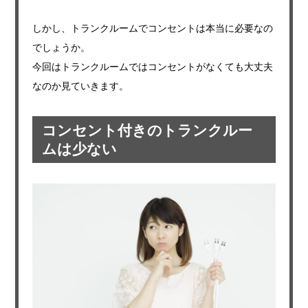
しかし、トランクルームでコンセントは本当に必要なの
でしょうか。
今回はトランクルームではコンセントがなくても大丈夫
なのか見ていきます。
コンセント付きのトランクルー
ムは少ない