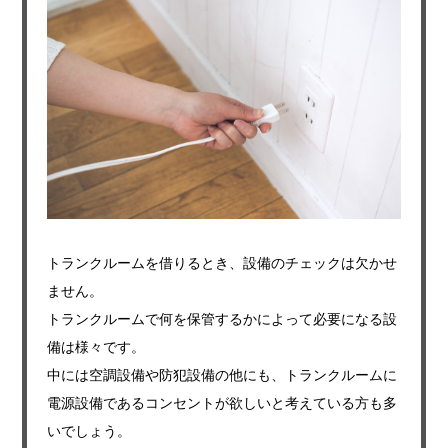
トランクルームを借りるとき、設備のチェックは欠かせ
ません。
トランクルームで何を保管するかによって必要になる設
備は様々です。
中には空調設備や防犯設備の他にも、トランクルームに
電源設備であるコンセントが欲しいと考えている方も多
いでしょう。