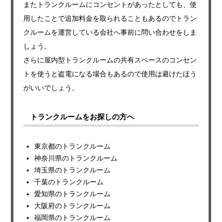
またトランクルームにコンセントがあったとしても、使
用したことで追加料金を取られることもあるのでトラン
クルームを運営している会社へ事前に問い合わせをしま
しょう。
さらに屋内型トランクルームの共有スペースのコンセン
トを使うと盗電になる場合もあるので使用は避けたほう
がいいでしょう。
トランクルームをお探しの方へ
東京都のトランクルーム
神奈川県のトランクルーム
埼玉県のトランクルーム
千葉のトランクルーム
愛知県のトランクルーム
大阪府のトランクルーム
福岡県のトランクルーム