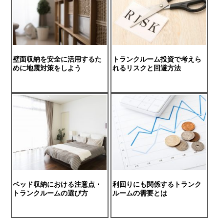
壁面収納を安全に活用するた
トランクルーム投資で考えら
めに地震対策をしよう
れるリスクと回避方法
ベッド収納における注意点・
利回りにも関係するトランク
トランクルームの選び方
ルームの需要とは