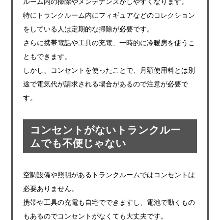
ルーム内の掃除やメンテナンスがしやすくなります。
特にトランクルーム内にフィギュアなどのコレクション
をしている人は定期的な掃除が必要です。
さらに携帯電話や工具の充電、一時的に冷暖房を使うこ
ともできます。
しかし、コンセントを使ったことで、月額使用料とは別
途で電気代が請求される場合があるので注意が必要で
す。
コンセントがないトランクルー
ムでも不便じゃない
空調設備や照明があるトランクルームではコンセントは
必要ありません。
携帯や工具の充電も自宅でできますし、電池で動くもの
もあるのでコンセントがなくても大丈夫です。