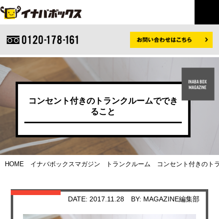
コンセント付きのトランクルームででき
ること
HOME
イナバボックスマガジン
トランクルーム
コンセント付きのトラ
DATE: 2017.11.28
BY: MAGAZINE編集部