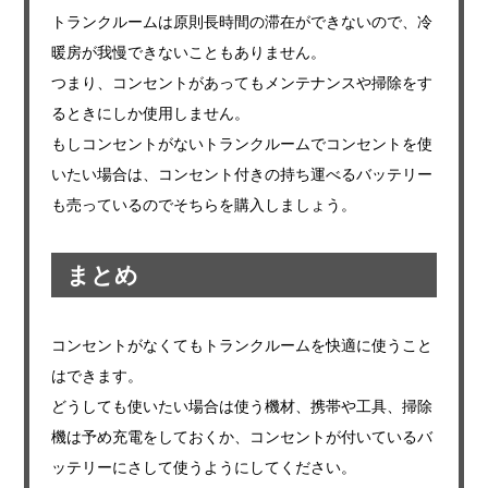
トランクルームは原則長時間の滞在ができないので、冷
暖房が我慢できないこともありません。
つまり、コンセントがあってもメンテナンスや掃除をす
るときにしか使用しません。
もしコンセントがないトランクルームでコンセントを使
いたい場合は、コンセント付きの持ち運べるバッテリー
も売っているのでそちらを購入しましょう。
まとめ
コンセントがなくてもトランクルームを快適に使うこと
はできます。
どうしても使いたい場合は使う機材、携帯や工具、掃除
機は予め充電をしておくか、コンセントが付いているバ
ッテリーにさして使うようにしてください。