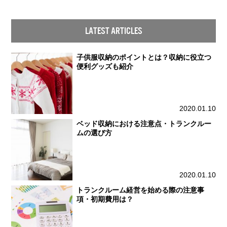
LATEST ARTICLES
子供服収納のポイントとは？収納に役立つ
便利グッズも紹介
2020.01.10
ベッド収納における注意点・トランクルー
ムの選び方
2020.01.10
トランクルーム経営を始める際の注意事
項・初期費用は？