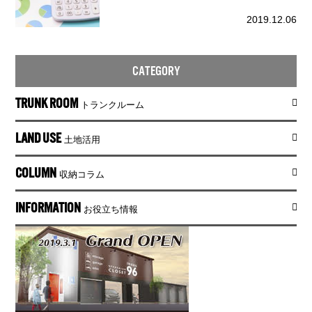
2019.12.06
CATEGORY
TRUNK ROOM
トランクルーム
LAND USE
土地活用
COLUMN
収納コラム
INFORMATION
お役立ち情報