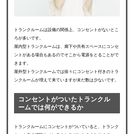
トランクルームは設備の関係上、コンセントがないとこ
ろが多いです。
屋内型トランクルームは、廊下や共有スペースにコンセ
ントがある場合もあるのでそこから電源をとることがで
きます。
屋外型トランクルームでは徐々にコンセント付きのトラ
ンクルームが増えて来ていますが未だ数は少ないです。
コンセントがついたトランクル
ームでは何ができるか
トランクルームにコンセントがついていると、トランク