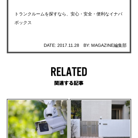
トランクルームを探すなら、安心・安全・便利なイナバ
ボックス
DATE: 2017.11.28
BY: MAGAZINE編集部