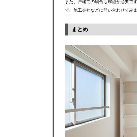
また、戸建ての場合も確認が必要で
で、施工会社などに問い合わせてみ
まとめ