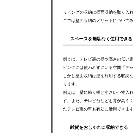
リビングの収納に壁面収納を取り入
こでは壁面収納のメリットについて
スペースを無駄なく使用できる
例えば、テレビ裏の壁や高さの低い
ビングには使われずにいる空間「デ
しかし壁面収納は壁を利用する収納
ります。
例えば、壁に飾り棚と小さい小物入
す。また、テレビ台などを背が高く
たテレビ裏の壁も有効に活用できま
雑貨をおしゃれに収納できる