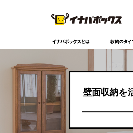
壁面収納を