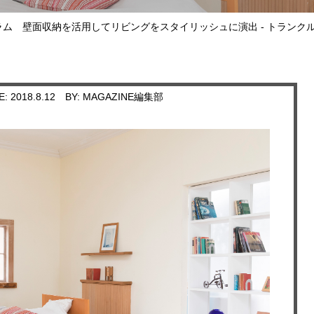
ラム
壁面収納を活用してリビングをスタイリッシュに演出 - トラン
E: 2018.8.12
BY: MAGAZINE編集部