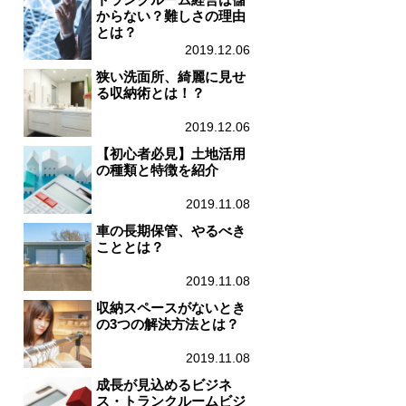
からない？難しさの理由
とは？
2019.12.06
狭い洗面所、綺麗に見せ
る収納術とは！？
2019.12.06
【初心者必見】土地活用
の種類と特徴を紹介
2019.11.08
車の長期保管、やるべき
こととは？
2019.11.08
収納スペースがないとき
の3つの解決方法とは？
2019.11.08
成長が見込めるビジネ
ス・トランクルームビジ