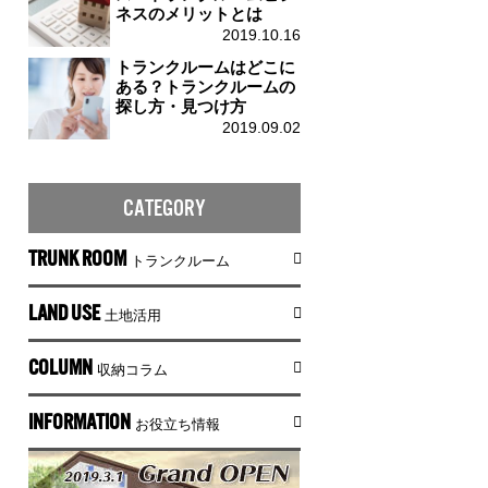
ネスのメリットとは
2019.10.16
トランクルームはどこに
ある？トランクルームの
探し方・見つけ方
2019.09.02
CATEGORY
TRUNK ROOM
トランクルーム
LAND USE
土地活用
COLUMN
収納コラム
INFORMATION
お役立ち情報