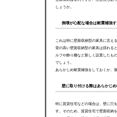
しょうか。
倒壊が心配な場合は耐震補強す
これは特に壁面収納型の家具に言え
背の高い壁面収納型の家具は揺れる
ルフや飾り棚など新しく設置したも
でしょう。
あらかじめ耐震補強をしておくか、
壁に取り付ける際はあらかじめ
特に賃貸住宅などの場合は、壁に穴
す。そのため、賃貸住宅で壁面収納