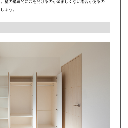
す。壁の構造的に穴を開けるのが望ましくない場合があるの
ましょう。