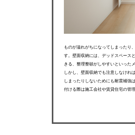
ものが溢れがちになってしまったり
す。壁面収納には、デッドスペース
きる、整理整頓がしやすいといった
しかし、壁面収納でも注意しなけれ
しまったりしないためにも耐震補強
付ける際は施工会社や賃貸住宅の管