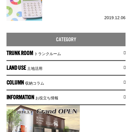
2019.12.06
CATEGORY
TRUNK ROOM
トランクルーム
LAND USE
土地活用
COLUMN
収納コラム
INFORMATION
お役立ち情報