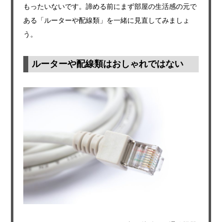
もったいないです。諦める前にまず部屋の生活感の元で
ある「ルーターや配線類」を一緒に見直してみましょ
う。
ルーターや配線類はおしゃれではない