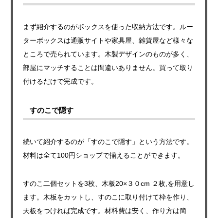
まず紹介するのがボックスを使った収納方法です。ルー
ターボックスは通販サイトや家具屋、雑貨屋など様々な
ところで売られています。木製デザインのものが多く、
部屋にマッチすることは間違いありません。買って取り
付けるだけで完成です。
すのこで隠す
続いて紹介するのが「すのこで隠す」という方法です。
材料は全て100円ショップで揃えることができます。
すのこ二個セットを3枚、木板20×３０cm ２枚,を用意し
ます。木板をカットし、すのこに取り付けて枠を作り、
天板をつければ完成です。材料費は安く、作り方は簡