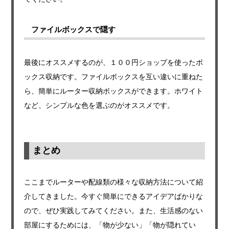
ファイルボックスで隠す
最後にオススメするのが、１００円ショップを使ったボ
ックス収納です。ファイルボックスを互い違いに重ねた
ら、簡単にルーター収納ボックスができます。ホワイト
など、シンプルな色を選ぶのがオススメです。
まとめ
ここまでルーターや配線類の様々な収納方法について紹
介してきました。今すぐ簡単にできるアイデアばかりな
ので、ぜひ実践してみてください。また、生活感のない
部屋にするためには、「物が少ない」「物が隠れてい