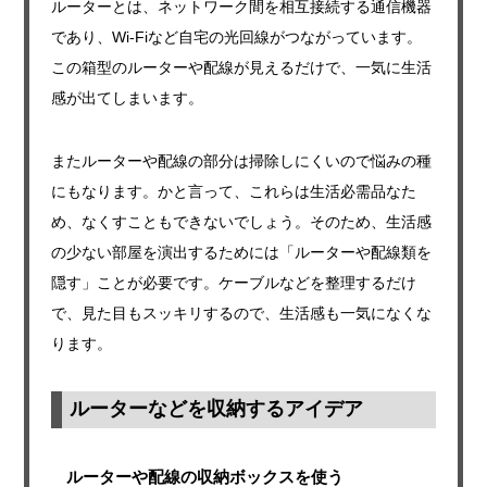
ルーターとは、ネットワーク間を相互接続する通信機器
であり、Wi-Fiなど自宅の光回線がつながっています。
この箱型のルーターや配線が見えるだけで、一気に生活
感が出てしまいます。
またルーターや配線の部分は掃除しにくいので悩みの種
にもなります。かと言って、これらは生活必需品なた
め、なくすこともできないでしょう。そのため、生活感
の少ない部屋を演出するためには「ルーターや配線類を
隠す」ことが必要です。ケーブルなどを整理するだけ
で、見た目もスッキリするので、生活感も一気になくな
ります。
ルーターなどを収納するアイデア
ルーターや配線の収納ボックスを使う