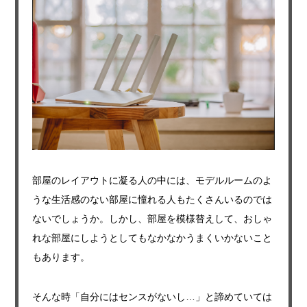
部屋のレイアウトに凝る人の中には、モデルルームのよ
うな生活感のない部屋に憧れる人もたくさんいるのでは
ないでしょうか。しかし、部屋を模様替えして、おしゃ
れな部屋にしようとしてもなかなかうまくいかないこと
もあります。
そんな時「自分にはセンスがないし…」と諦めていては