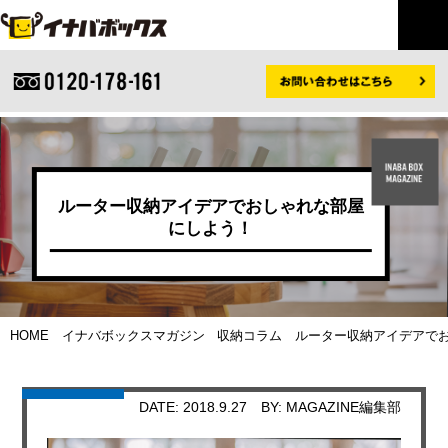
ルーター収納アイデアでおしゃれな部屋
にしよう！
HOME
イナバボックスマガジン
収納コラム
ルーター収納アイデアでお
DATE: 2018.9.27
BY: MAGAZINE編集部