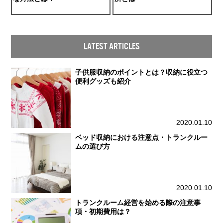
LATEST ARTICLES
子供服収納のポイントとは？収納に役立つ
便利グッズも紹介
2020.01.10
ベッド収納における注意点・トランクルー
ムの選び方
2020.01.10
トランクルーム経営を始める際の注意事
項・初期費用は？