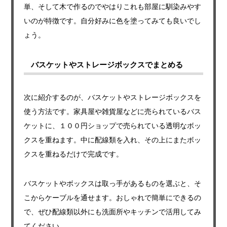
単、そして木で作るのでやはりこれも部屋に馴染みやす
いのが特徴です。自分好みに色を塗ってみても良いでし
ょう。
バスケットやストレージボックスでまとめる
次に紹介するのが、バスケットやストレージボックスを
使う方法です。家具屋や雑貨屋などに売られているバス
ケットに、１００円ショップで売られている透明なボッ
クスを重ねます。中に配線類を入れ、その上にまたボッ
クスを重ねるだけで完成です。
バスケットやボックスは取っ手があるものを選ぶと、そ
こからケーブルを通せます。おしゃれで簡単にできるの
で、ぜひ配線類以外にも洗面所やキッチンで活用してみ
てください。