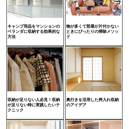
キャンプ用品をマンションの
物が多くて部屋が片付かない
ベランダに収納する効果的な
ときにぴったりの掃除メソッ
方法
ド
収納が足りない人必見！収納
奥行きを活用した押入れ収納
が足りない時に実践したいテ
のアイデア
クニック