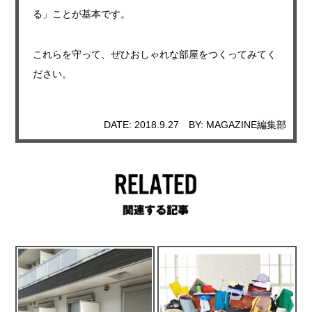
る」ことが基本です。
これらを守って、ぜひおしゃれな部屋をつくってみてく
ださい。
DATE: 2018.9.27
BY: MAGAZINE編集部