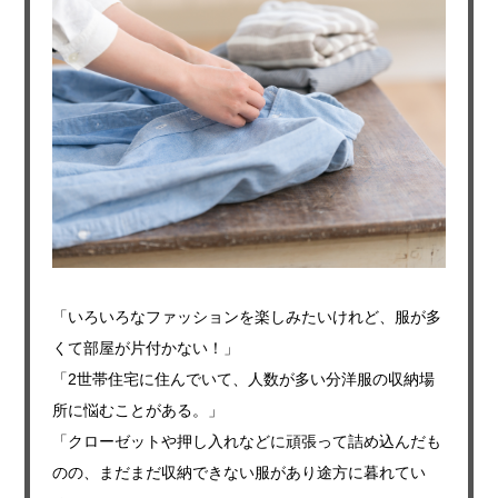
「いろいろなファッションを楽しみたいけれど、服が多
くて部屋が片付かない！」
「2世帯住宅に住んでいて、人数が多い分洋服の収納場
所に悩むことがある。」
「クローゼットや押し入れなどに頑張って詰め込んだも
のの、まだまだ収納できない服があり途方に暮れてい