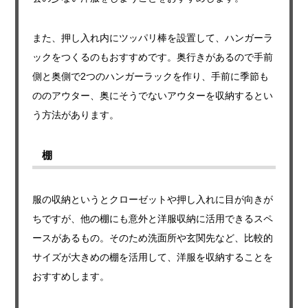
また、押し入れ内にツッパリ棒を設置して、ハンガーラ
ックをつくるのもおすすめです。奥行きがあるので手前
側と奥側で2つのハンガーラックを作り、手前に季節も
ののアウター、奥にそうでないアウターを収納するとい
う方法があります。
棚
服の収納というとクローゼットや押し入れに目が向きが
ちですが、他の棚にも意外と洋服収納に活用できるスペ
ースがあるもの。そのため洗面所や玄関先など、比較的
サイズが大きめの棚を活用して、洋服を収納することを
おすすめします。