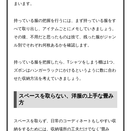
まいます。
持っている服の把握を行うには、まず持っている服をす
べて取り出し、アイテムごとにメモしていきましょう。
その後、不用だと思ったものは捨て、残った服がジャン
ル別でそれぞれ何枚あるかを確認します。
持っている服を把握したら、Tシャツをしまう棚は1つ、
ズボンはハンガーラックにかけるというように数に合わ
せた収納方法を考えていきましょう。
スペースを取らない、洋服の上手な畳み
方
スペースを取らず、日常のコーディネートもしやすい収
納をするためには、収納場所の工夫だけでなく”畳み