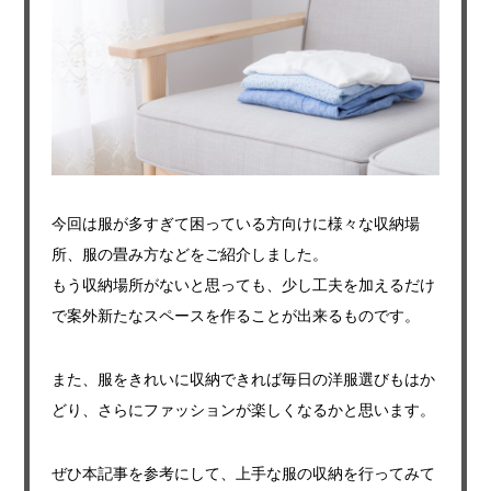
今回は服が多すぎて困っている方向けに様々な収納場
所、服の畳み方などをご紹介しました。
もう収納場所がないと思っても、少し工夫を加えるだけ
で案外新たなスペースを作ることが出来るものです。
また、服をきれいに収納できれば毎日の洋服選びもはか
どり、さらにファッションが楽しくなるかと思います。
ぜひ本記事を参考にして、上手な服の収納を行ってみて