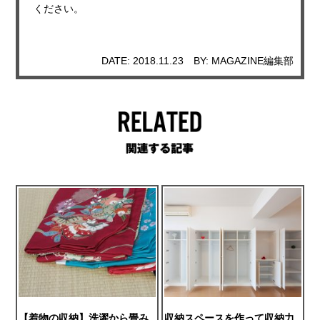
ください。
DATE: 2018.11.23
BY: MAGAZINE編集部
【着物の収納】洗濯から畳み
収納スペースを作って収納力