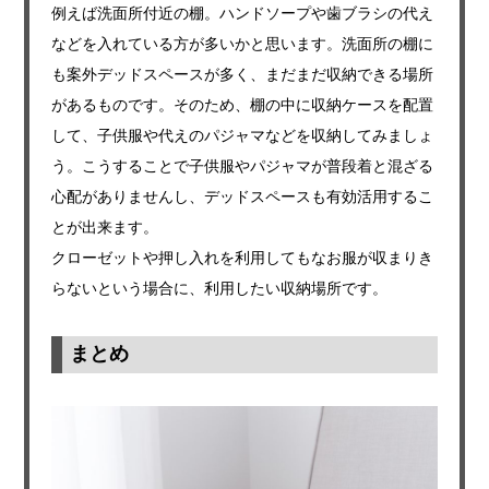
例えば洗面所付近の棚。ハンドソープや歯ブラシの代え
などを入れている方が多いかと思います。洗面所の棚に
も案外デッドスペースが多く、まだまだ収納できる場所
があるものです。そのため、棚の中に収納ケースを配置
して、子供服や代えのパジャマなどを収納してみましょ
う。こうすることで子供服やパジャマが普段着と混ざる
心配がありませんし、デッドスペースも有効活用するこ
とが出来ます。
クローゼットや押し入れを利用してもなお服が収まりき
らないという場合に、利用したい収納場所です。
まとめ