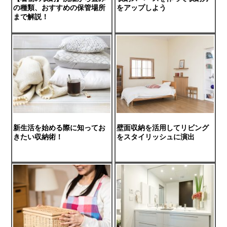
の種類、おすすめの保管場所
をアップしよう
まで解説！
新生活を始める際に知ってお
壁面収納を活用してリビング
きたい収納術！
をスタイリッシュに演出