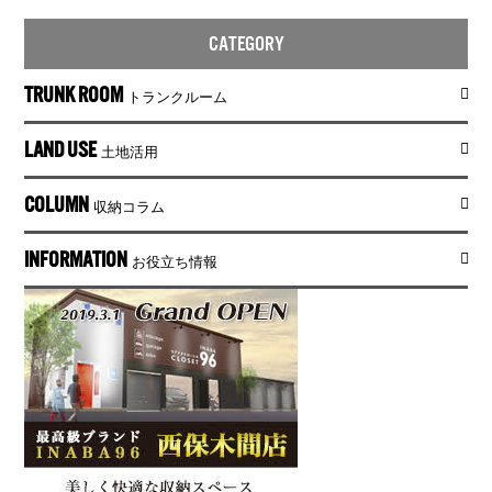
CATEGORY
TRUNK ROOM
トランクルーム
LAND USE
土地活用
COLUMN
収納コラム
INFORMATION
お役立ち情報