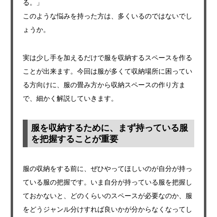
る。」
このような悩みを持った方は、多くいるのではないでし
ょうか。
実は少し手を加えるだけで服を収納するスペースを作る
ことが出来ます。今回は服が多くて収納場所に困ってい
る方向けに、服の畳み方から収納スペースの作り方ま
で、細かく解説していきます。
服を収納するために、まず持っている服
を把握することが重要
服の収納をする前に、ぜひやってほしいのが自分が持っ
ている服の把握です。いま自分が持っている服を把握し
ておかないと、どのくらいのスペースが必要なのか、服
をどうジャンル分けすれば良いかが分からなくなってし