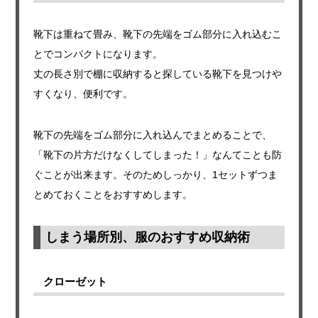
靴下は重ねて畳み、靴下の先端をゴム部分に入れ込むこ
とでコンパクトになります。
丈の長さ別で棚に収納すると探している靴下を見つけや
すくなり、便利です。
靴下の先端をゴム部分に入れ込んでまとめることで、
「靴下の片方だけなくしてしまった！」なんてことも防
ぐことが出来ます。そのためしっかり、1セットずつま
とめておくことをおすすめします。
しまう場所別、服のおすすめ収納術
クローゼット