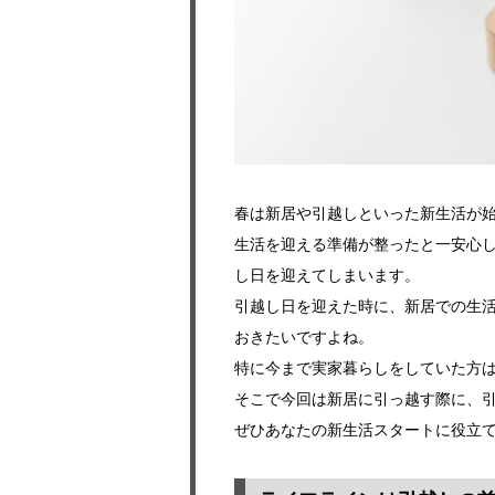
春は新居や引越しといった新生活が
生活を迎える準備が整ったと一安心
し日を迎えてしまいます。
引越し日を迎えた時に、新居での生
おきたいですよね。
特に今まで実家暮らしをしていた方
そこで今回は新居に引っ越す際に、
ぜひあなたの新生活スタートに役立