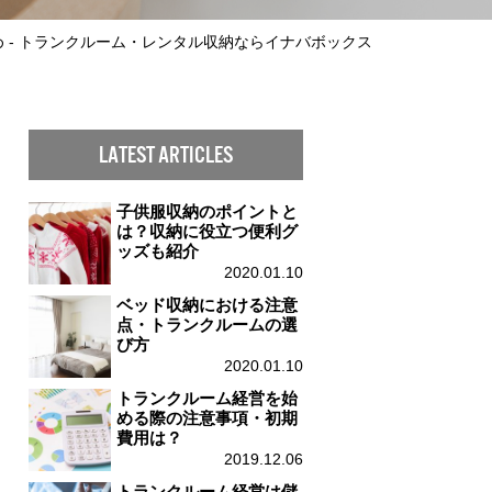
 - トランクルーム・レンタル収納ならイナバボックス
LATEST ARTICLES
子供服収納のポイントと
は？収納に役立つ便利グ
ッズも紹介
2020.01.10
ベッド収納における注意
点・トランクルームの選
び方
2020.01.10
トランクルーム経営を始
める際の注意事項・初期
費用は？
2019.12.06
トランクルーム経営は儲