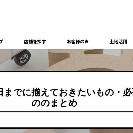
日までに揃えておきたいもの・必
ののまとめ