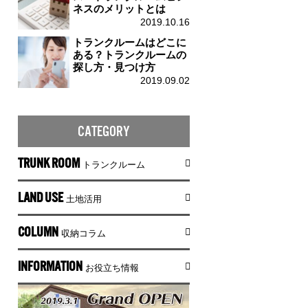
ネスのメリットとは
2019.10.16
トランクルームはどこに
ある？トランクルームの
探し方・見つけ方
2019.09.02
CATEGORY
TRUNK ROOM
トランクルーム
LAND USE
土地活用
COLUMN
収納コラム
INFORMATION
お役立ち情報