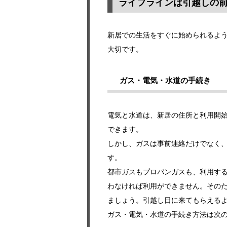
ライフラインは引越しの
新居での生活をすぐに始められるよ
大切です。
ガス・電気・水道の手続き
電気と水道は、新居の住所と利用開
できます。
しかし、ガスは事前連絡だけでなく
す。
都市ガスもプロパンガスも、利用す
わなければ利用ができません。その
ましょう。引越し日に来てもらえる
ガス・電気・水道の手続き方法は次