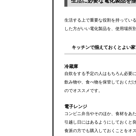
生活に必要な電化製品を
生活する上で重要な役割を持ってい
した方がいい電化製品を、使用場所
キッチンで揃えておくとよい家
冷蔵庫
自炊をする予定の人はもちろん必要
飲み物や、食べ物を保管しておくだ
のでオススメです。
電子レンジ
コンビニ弁当やそのほか、食材をあ
引越し日にはあるようにしておくと
食派の方でも購入しておくことをオ