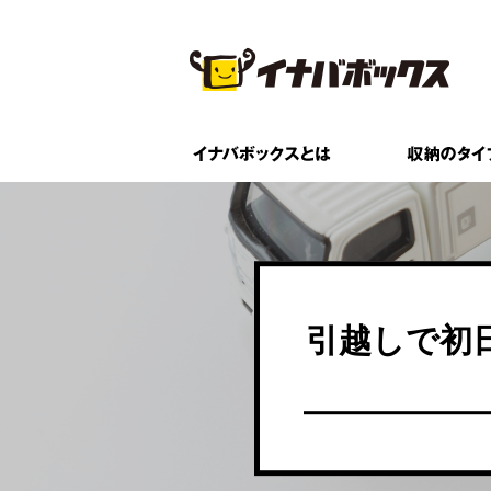
引越しで初