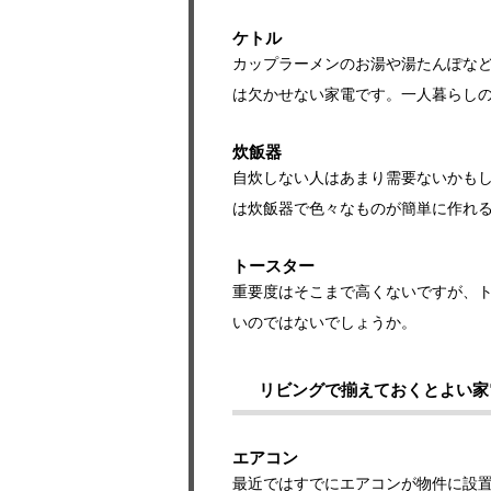
ケトル
カップラーメンのお湯や湯たんぽな
は欠かせない家電です。一人暮らし
炊飯器
自炊しない人はあまり需要ないかも
は炊飯器で色々なものが簡単に作れ
トースター
重要度はそこまで高くないですが、
いのではないでしょうか。
リビングで揃えておくとよい家
エアコン
最近ではすでにエアコンが物件に設