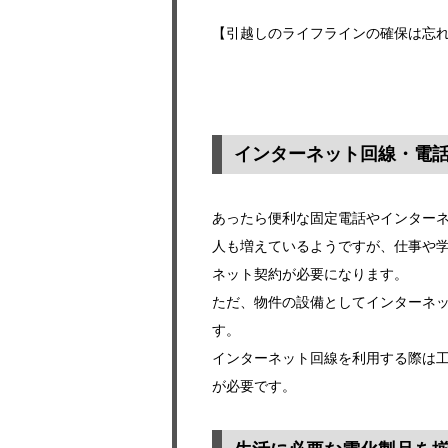
【引越しのライフラインの確保は忘
インターネット回線・電
あったら便利な固定電話やインター
人も増えているようですが、仕事や学
ネット契約が必要になります。
ただ、物件の設備としてインターネ
す。
インターネット回線を利用する際は
が必要です。