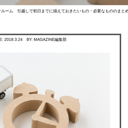
クルーム
引越しで初日までに揃えておきたいもの・必要なもののまとめ
E: 2018.3.24
BY: MAGAZINE編集部