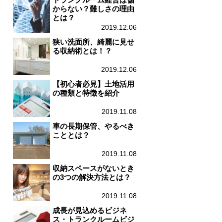
からない？難しさの理由
とは？
2019.12.06
狭い洗面所、綺麗に見せ
る収納術とは！？
2019.12.06
【初心者必見】土地活用
の種類と特徴を紹介
2019.11.08
車の長期保管、やるべき
こととは？
2019.11.08
収納スペースがないとき
の3つの解決方法とは？
2019.11.08
成長が見込めるビジネ
ス・トランクルームビジ